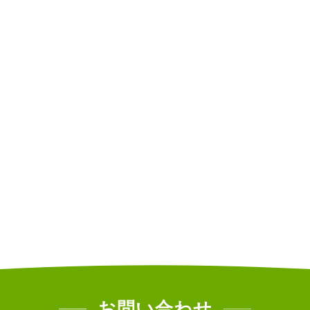
お問い合わせ