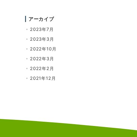
アーカイブ
2023年7月
2023年3月
2022年10月
2022年3月
2022年2月
2021年12月