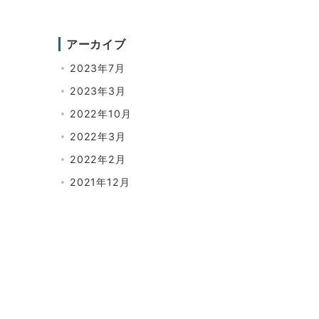
アーカイブ
2023年7月
2023年3月
2022年10月
2022年3月
2022年2月
2021年12月