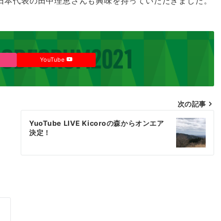
日本代表の田中理恵さんも興味を持っていただきました。
YouTube
次の記事
YuoTube LIVE Kicoroの森からオンエア
決定！