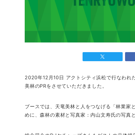
2020年12月10日 アクトシティ浜松で行なわれ
美林のPRをさせていただきました。
ブースでは、天竜美林と人をつなげる「林業家と
めに、森林の素材と写真家：内山文寿氏の写真